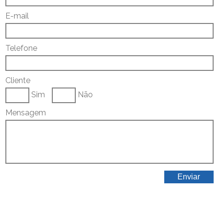
E-mail
Telefone
Cliente
Sim
Não
Mensagem