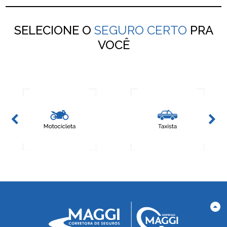
SELECIONE O
SEGURO CERTO
PRA
VOCÊ