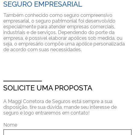
SEGURO EMPRESARIAL
Também conhecido como seguro compreensivo
empresarial, o seguro patrimonial foi desenvolvido
especialmente para atender empresas comerciais,
industriais e de serviços. Dependendo do porte da
empresa, é possível elaborar apólices sob medida, ou
seja, o empresário compõe uma apólice personalizada
de acordo com suas necessidades.
SOLICITE UMA PROPOSTA
A Maggi Corretora de Seguros está sempre a sua
disposição, tire sua dúvida, mande seu interesse de
seguro e logo entraremos em contato!
Nome