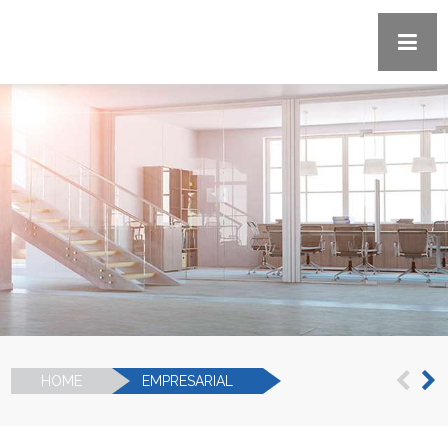
HOME
EMPRESARIAL