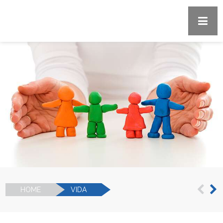
HOME
VIDA