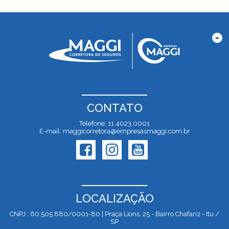
CONTATO
Telefone: 11 4023.0001
E-mail: maggicorretora@empresasmaggi.com.br
LOCALIZAÇÃO
CNPJ : 60.505.880/0001-80 | Praça Lions, 25 - Bairro Chafariz - Itu /
SP