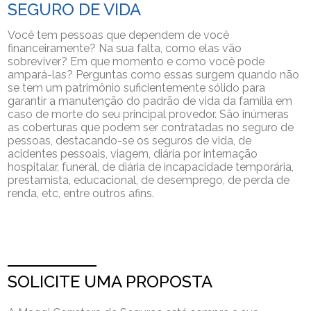
SEGURO DE VIDA
Você tem pessoas que dependem de você
financeiramente? Na sua falta, como elas vão
sobreviver? Em que momento e como você pode
ampará-las? Perguntas como essas surgem quando não
se tem um patrimônio suficientemente sólido para
garantir a manutenção do padrão de vida da família em
caso de morte do seu principal provedor. São inúmeras
as coberturas que podem ser contratadas no seguro de
pessoas, destacando-se os seguros de vida, de
acidentes pessoais, viagem, diária por internação
hospitalar, funeral, de diária de incapacidade temporária,
prestamista, educacional, de desemprego, de perda de
renda, etc, entre outros afins.
SOLICITE UMA PROPOSTA