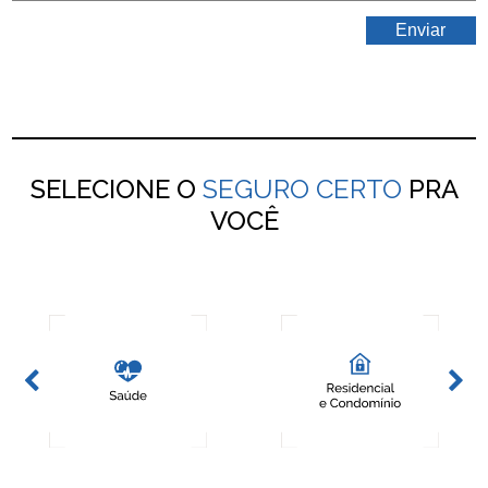
SELECIONE O
SEGURO CERTO
PRA
VOCÊ