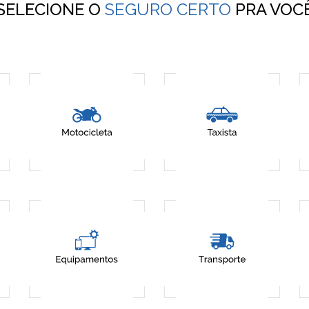
SELECIONE O
SEGURO CERTO
PRA VOC