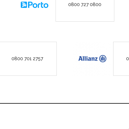
0800 727 0800
0800 701 2757
0