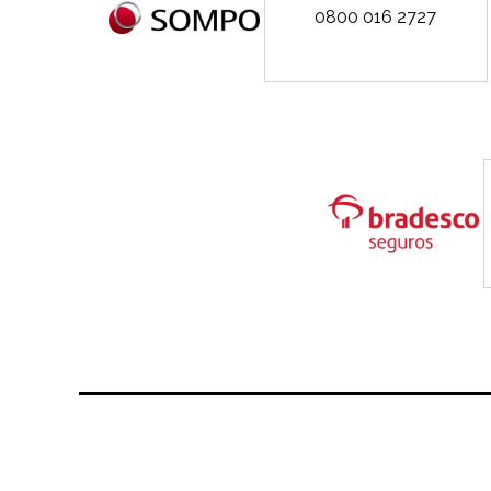
0800 016 2727