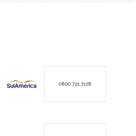
0800 721 7128