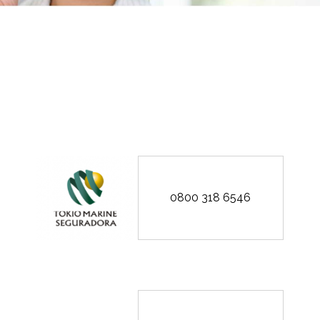
0800 318 6546