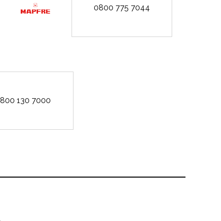
0800 775 7044
800 130 7000