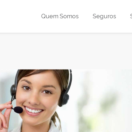
Quem Somos
Seguros