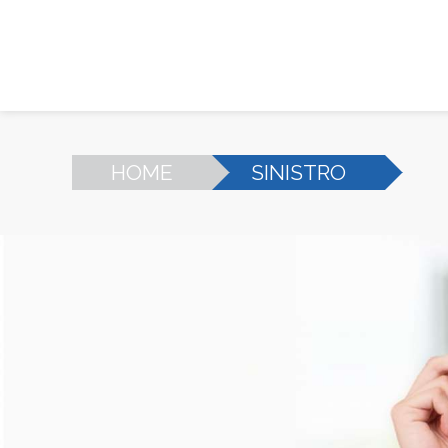
HOME
SINISTRO